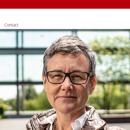
Contact