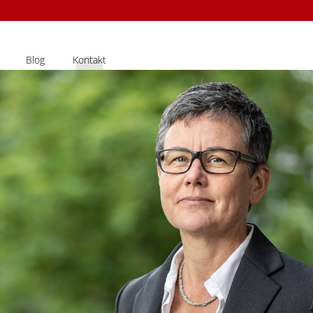
Blog
Kontakt