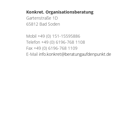
Konkret. Organisationsberatung
Gartenstraße 1D
65812 Bad Soden
Mobil +49 (0) 151-15595886
Telefon +49 (0) 6196-768 1108
Fax +49 (0) 6196-768 1109
E-Mail
info.konkret@beratungaufdenpunkt.de