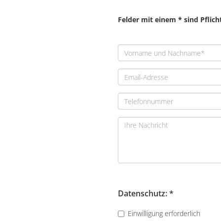
Felder mit einem * sind Pflic
Datenschutz: *
Einwilligung erforderlich