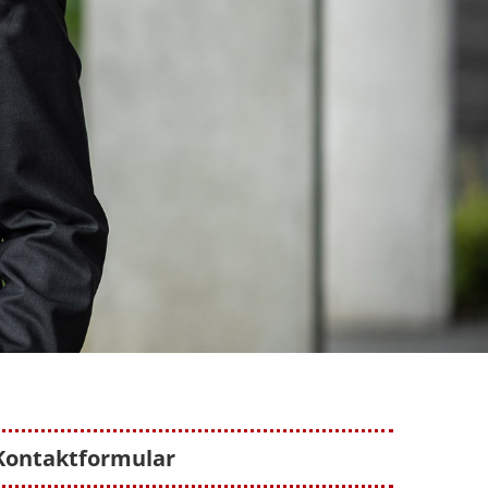
Kontaktformular