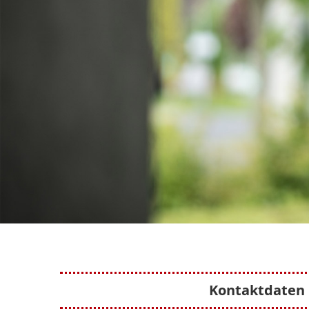
Kontaktdaten