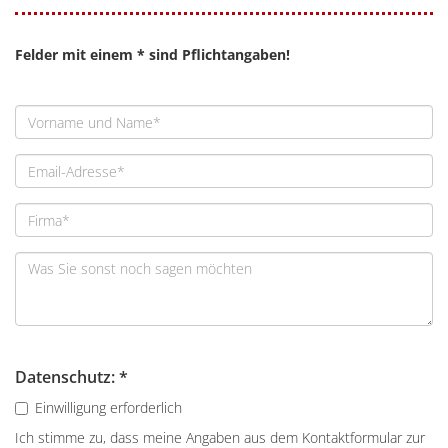
Felder mit einem * sind Pflichtangaben!
Datenschutz: *
Einwilligung erforderlich
Ich stimme zu, dass meine Angaben aus dem Kontaktformular zur