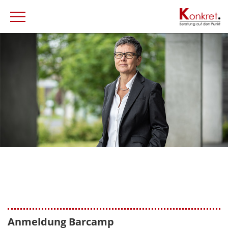
Anmeldung Barcamp