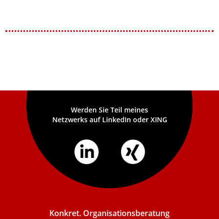
Werden Sie Teil meines
Netzwerks auf LinkedIn oder XING
Konkret. Organisationsberatung