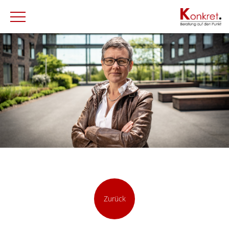
Zurück