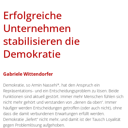
Erfolgreiche
Unternehmen
stabilisieren die
Demokratie
Gabriele Wittendorfer
Demokratie, so Armin Nassehi*, hat den Anspruch ein
Repräsentations- und ein Entscheidungsproblem zu lösen. Beide
Funktionen sind aktuell gestört. Immer mehr Menschen fühlen sich
nicht mehr gehört und verstanden von „denen da oben“. Immer
häufiger werden Entscheidungen getroffen (oder auch nicht), ohne
dass die damit verbundenen Erwartungen erfüllt werden.
Demokratie „liefert“ nicht mehr, und damit ist der Tausch Loyalität
gegen Problemlösung aufgehoben.