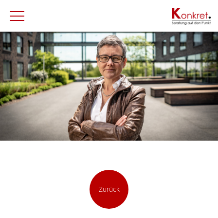
Zurück