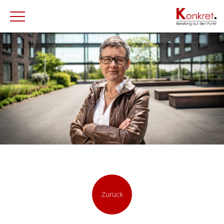
Zurück