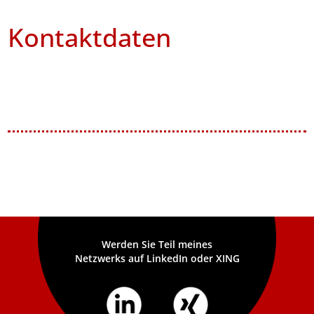
Kontaktdaten
Werden Sie Teil meines
Netzwerks auf LinkedIn oder XING